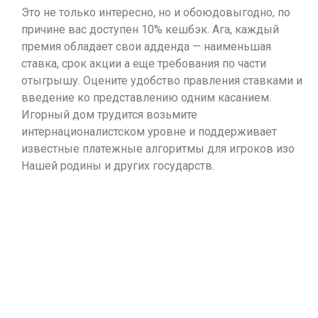
Это не только интересно, но и обоюдовыгодно, по
причине вас доступен 10% кешбэк. Ага, каждый
премия обладает свои адденда — наименьшая
ставка, срок акции а еще требования по части
отыгрышу. Оцените удобство правления ставками и
введение ко представлению одним касанием.
Игорный дом трудится возьмите
интернационалистском уровне и поддерживает
известные платежные алгоритмы для игроков изо
Нашей родины и других государств.