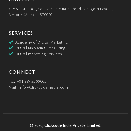
#156, 1st Floor, Sahukar chennaiah road, Gangotri Layout,
Mysore KA, India 570009
SERVICES
Academy of Digital Marketing
Digital Marketing Consulting
Digital marketing Services
CONNECT
Tel.: +91 9845500065
Mail :
info@clickcodemedia.com
© 2020, Clickcode India Private Limited.