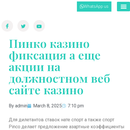
WhatsApp us
Start yo
Пинко казино
фиксация а еще
акции на
должностном веб
сайте казино
By
admin
March 8, 2025
7:10 pm
Для дилетантов ставок нате спорт а также спорт
Pinco делает предложение азартные коэффициенты