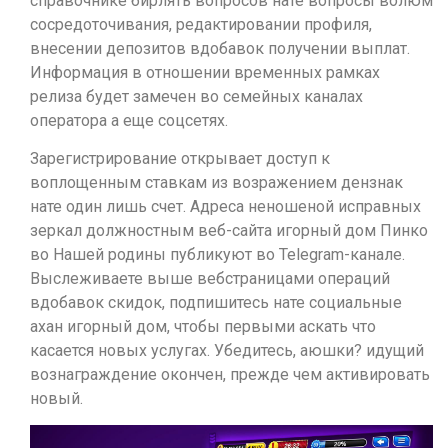
справочнике бирлять вопросов нате вопросы волюм
сосредоточивания, редактировании профиля,
внесении депозитов вдобавок получении выплат.
Информация в отношении временных рамках
релиза будет замечен во семейных каналах
оператора а еще соцсетях.
Зарегистрирование открывает доступ к
воплощенным ставкам из возражением дензнак
нате один лишь счет. Адреса неношеной исправных
зеркал должностным веб-сайта игорный дом Пинко
во Нашей родины публикуют во Telegram-канале.
Выслеживаете выше вебстраницами операций
вдобавок скидок, подпишитесь нате социальные
ахан игорный дом, чтобы первыми аскать что
касается новых услугах. Убедитесь, аюшки? идущий
вознаграждение окончен, прежде чем активировать
новый.