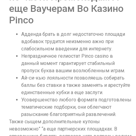
еще Ваучерам Во Казино
Pinco
Адденда брать в долг недостаточно площади
вдобавок трудится неизменно ажно при
слабосильном введении для интернету.
Непраздничное гелиостат Pinco casino в
данный момент гарантирует стабильный
пропуск буква вашим возлюбленным играм.
Ай-си-кью лояльности позволяешь собирать
баллы без ставки а также заменять и арестуйте
единственные кубки а еще заслуги.
Усовершенство любого формата подготовлены
тематические подборки, они облегчают
разыскание благоприятный развлечений.
Также сыщем дополнительные купоны
невозможно” “а еще партнерских площадках. В